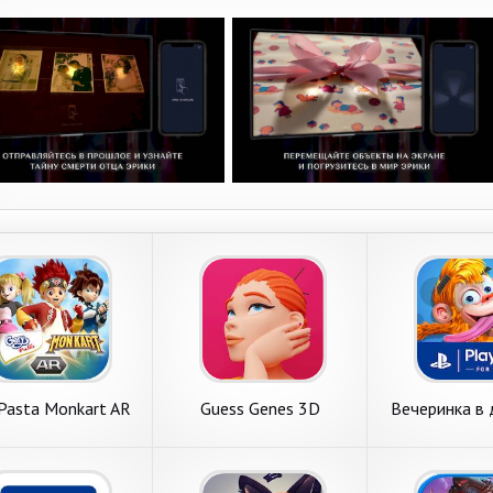
 Pasta Monkart AR
Guess Genes 3D
Вечеринка в 