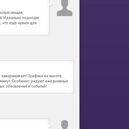
потрясающая,
ей. Идеально подходит
, что еще нужно для
 завораживает! Графика на высоте,
х минут. Особенно радуют ежедневные
ых обновлений и событий!