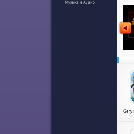
Музыка и Аудио
Gery