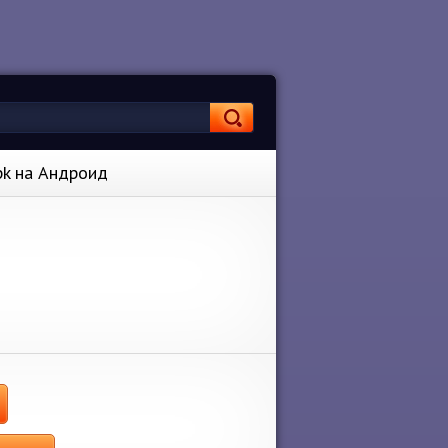
apk на Андроид