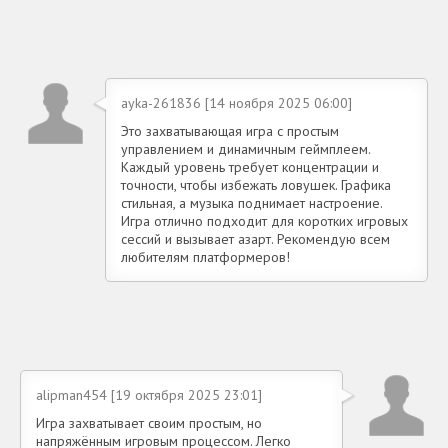
ayka-261836 [14 ноября 2025 06:00]
Это захватывающая игра с простым
управлением и динамичным геймплеем.
Каждый уровень требует концентрации и
точности, чтобы избежать ловушек. Графика
стильная, а музыка поднимает настроение.
Игра отлично подходит для коротких игровых
сессий и вызывает азарт. Рекомендую всем
любителям платформеров!
alipman454 [19 октября 2025 23:01]
Игра захватывает своим простым, но
напряжённым игровым процессом. Легко