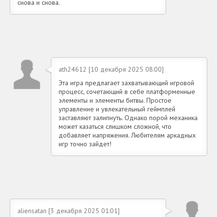
снова и снова.
ath24612 [10 декабря 2025 08:00]
Эта игра предлагает захватывающий игровой
процесс, сочетающий в себе платформенные
элементы и элементы битвы. Простое
управление и увлекательный геймплей
заставляют залипнуть. Однако порой механика
может казаться слишком сложной, что
добавляет напряжения. Любителям аркадных
игр точно зайдет!
aliensatan [3 декабря 2025 01:01]