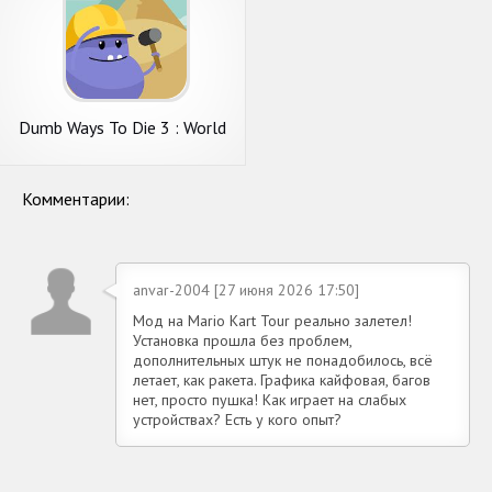
Dumb Ways To Die 3 : World
Tour
Комментарии:
anvar-2004 [27 июня 2026 17:50]
Мод на Mario Kart Tour реально залетел!
Установка прошла без проблем,
дополнительных штук не понадобилось, всё
летает, как ракета. Графика кайфовая, багов
нет, просто пушка! Как играет на слабых
устройствах? Есть у кого опыт?