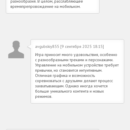
разнообразия. В целом, расслабляющее
времяпрепровождение на мобильном.
avgubskiy855 [9 сентября 2025 18:15]
Игра приносит много удовольствия, особенно
с разнообразными треками и персонажами.
Управление на мобильном устройстве требует
привычки, но становится интуитивным.
Отличная графика и возможность
соревноваться с друзьями делают процесс
захватывающим. Однако иногда хочется
больше уникального контента и новых
режимов.