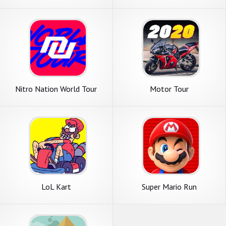
Nitro Nation World Tour
Motor Tour
LoL Kart
Super Mario Run