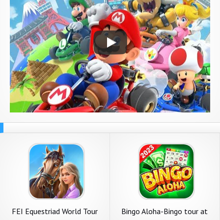
FEI Equestriad World Tour
Bingo Aloha-Bingo tour at
home