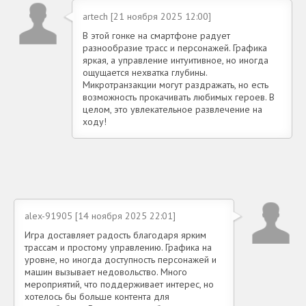
artech [21 ноября 2025 12:00]
В этой гонке на смартфоне радует
разнообразие трасс и персонажей. Графика
яркая, а управление интуитивное, но иногда
ощущается нехватка глубины.
Микротранзакции могут раздражать, но есть
возможность прокачивать любимых героев. В
целом, это увлекательное развлечение на
ходу!
alex-91905 [14 ноября 2025 22:01]
Игра доставляет радость благодаря ярким
трассам и простому управлению. Графика на
уровне, но иногда доступность персонажей и
машин вызывает недовольство. Много
мероприятий, что поддерживает интерес, но
хотелось бы больше контента для