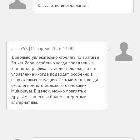
Классно, но иногда лагает.
all-si958 [11 апреля 2026 13:00]
Довольно увлекательно стрелять по врагам в
Striker Zone, особенно когда попадаешь в
хэдшоты. Графика выглядит неплохо, но вот
управление иногда подводит, особенно в
напряжённых ситуациях. Есть моменты, когда
ожидал немного большего от механик
Multiplayer. В целом, можно поиграть с
друзьями, но есть и более интересные
альтернативы.