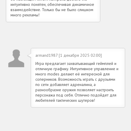
интуитивно понятен, обеспечивая динамичное
взаимодействие. Только бы не было слишком
много рекламы!
armand1987 [1 декабря 2025 02:00]
Игра предлагает захватывающий геймплей и
отличную графику. Интуитивное управление и
много modes делают её интересной для
соперников. Возможность играть с друзьями
по сети добавляет адреналина, а
разнообразие оружия позволяет настроить
персонажа под себя. Отлично подойдет для
любителей тактических шутеров!