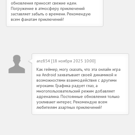
обновления приносят свежие идеи.
Погружение в атмосферу приключений
заставляет забыть о времени. Рекомендую
всем фанатам приключений!
anz854 [18 ноября 2025 10:00]
Как геймер, могу сказать, что эта онлайн игра
на Android захватывает своей динамикой и
возможностями взаимодействия с другими
игроками. Графика радует глаз, а
многопользовательский режим добавляет
адреналина. Постоянные обновления только
усиливают интерес. Рекомендую всем
любителям азартных приключений!