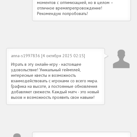
моментов с оптимизацией, но в целом –
отличное времяпрепровождение!
Рекомендую попробовать!
anna-s1997836 [4 октября 2025 02:15]
Играть в эту онлайн-игру - настоящее
удовольствие! Уникальный геймплей,
интересные квесты и возможность
взаимодействовать с игроками со всего мира.
Графика на высоте, а постоянные обновления
добавляют свежести. Каждый матч - это новый
вызов и возможность проявить свои навыки!