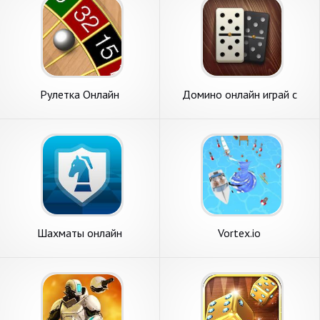
Рулетка Онлайн
Домино онлайн играй с
друзьями
Шахматы онлайн
Vortex.io