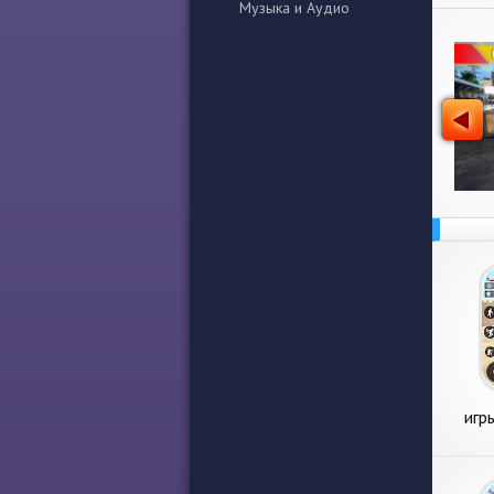
Музыка и Аудио
игр