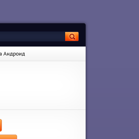
на Андроид