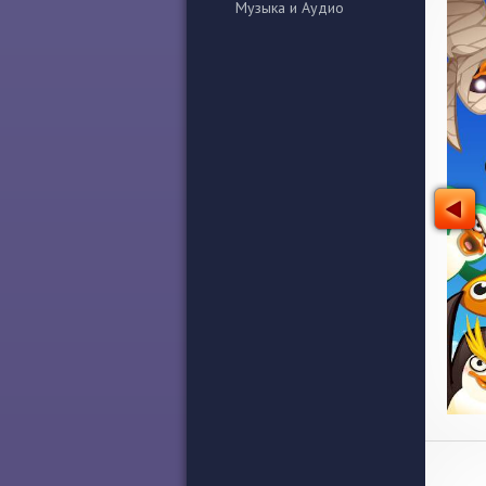
Музыка и Аудио