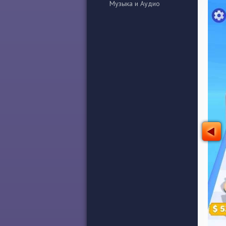
Музыка и Аудио