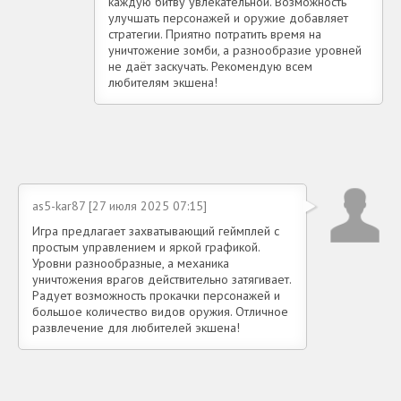
каждую битву увлекательной. Возможность
улучшать персонажей и оружие добавляет
стратегии. Приятно потратить время на
уничтожение зомби, а разнообразие уровней
не даёт заскучать. Рекомендую всем
любителям экшена!
as5-kar87 [27 июля 2025 07:15]
Игра предлагает захватывающий геймплей с
простым управлением и яркой графикой.
Уровни разнообразные, а механика
уничтожения врагов действительно затягивает.
Радует возможность прокачки персонажей и
большое количество видов оружия. Отличное
развлечение для любителей экшена!