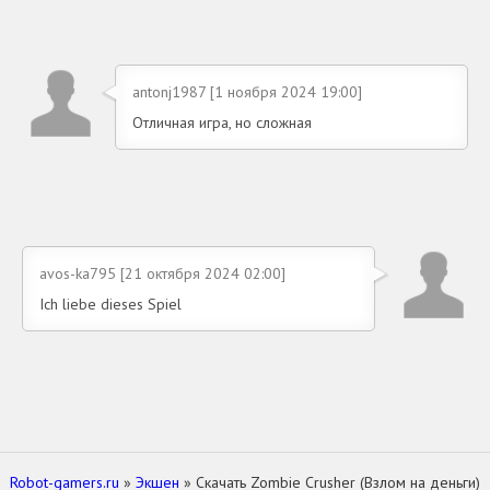
antonj1987 [1 ноября 2024 19:00]
Отличная игра, но сложная
avos-ka795 [21 октября 2024 02:00]
Ich liebe dieses Spiel
Robot-gamers.ru
»
Экшен
» Скачать Zombie Crusher (Взлом на деньги)