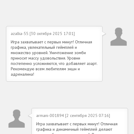
azalka-55 [30 октября 2025 17:01]
Игра захватывает с первых минут! Отличная
графика, увлекательный геймплей и
множество уровней. Уничтожение зомби
приносит массу удовольствия. Уровни
постепенно усложняются, что добавляет азарт.
Рекомендую всем любителям экшн и
адреналина!
armani-001894 [2 сентября 2025 07:16]
Игра захватывает с первых минут! Отличная
графика и динамичный геймплей делают