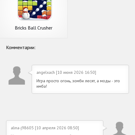
Bricks Ball Crusher
Комментарии:
angelxach [10 июня 2026 16:50]
Игра просто огонь, зомби лесят, а моды - это
имба!
alina-j98605 [10 апреля 2026 08:50]