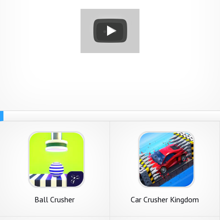
Ball Crusher
Car Crusher Kingdom